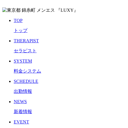
TOP
トップ
THERAPIST
セラピスト
SYSTEM
料金システム
SCHEDULE
出勤情報
NEWS
新着情報
EVENT