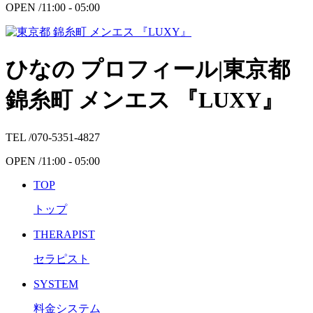
OPEN /
11:00 - 05:00
ひなの プロフィール|東京都
錦糸町 メンエス 『LUXY』
TEL /
070-5351-4827
OPEN /
11:00 - 05:00
TOP
トップ
THERAPIST
セラピスト
SYSTEM
料金システム