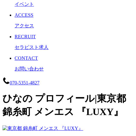
イベント
ACCESS
アクセス
RECRUIT
セラピスト求人
CONTACT
お問い合わせ
070-5351-4827
ひなの プロフィール|東京都
錦糸町 メンエス 『LUXY』