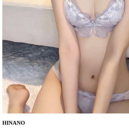
HINANO