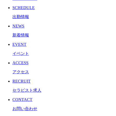
SCHEDULE
出勤情報
NEWS
新着情報
EVENT
イベント
ACCESS
アクセス
RECRUIT
セラピスト求人
CONTACT
お問い合わせ