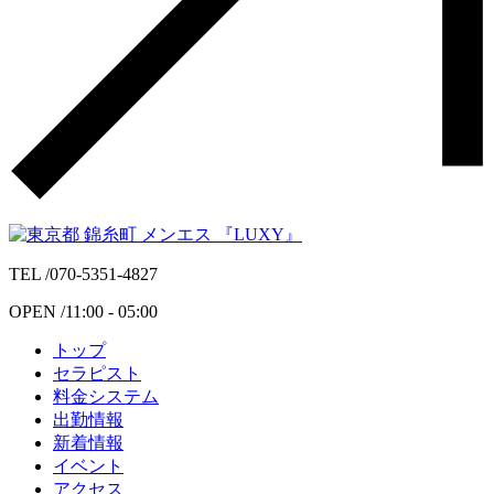
TEL /
070-5351-4827
OPEN /
11:00 - 05:00
トップ
セラピスト
料金システム
出勤情報
新着情報
イベント
アクセス