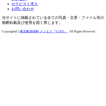
セラピスト求人
お問い合わせ
当サイトに掲載されている全ての写真・文章・ファイル等の
無断転載及び使用を固く禁じます。
Copyright(C)
東京都 錦糸町 メンエス 『LUXY』
. All Rights Reserved.